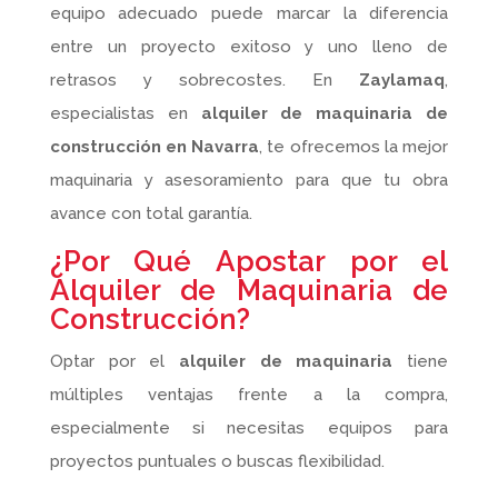
equipo adecuado puede marcar la diferencia
entre un proyecto exitoso y uno lleno de
retrasos y sobrecostes. En
Zaylamaq
,
especialistas en
alquiler de maquinaria de
construcción en Navarra
, te ofrecemos la mejor
maquinaria y asesoramiento para que tu obra
avance con total garantía.
¿Por Qué Apostar por el
Alquiler de Maquinaria de
Construcción?
Optar por el
alquiler de maquinaria
tiene
múltiples ventajas frente a la compra,
especialmente si necesitas equipos para
proyectos puntuales o buscas flexibilidad.