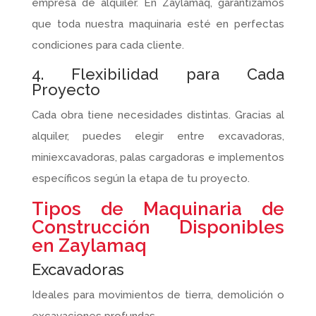
empresa de alquiler. En Zaylamaq, garantizamos
que toda nuestra maquinaria esté en perfectas
condiciones para cada cliente.
4. Flexibilidad para Cada
Proyecto
Cada obra tiene necesidades distintas. Gracias al
alquiler, puedes elegir entre excavadoras,
miniexcavadoras, palas cargadoras e implementos
específicos según la etapa de tu proyecto.
Tipos de Maquinaria de
Construcción Disponibles
en Zaylamaq
Excavadoras
Ideales para movimientos de tierra, demolición o