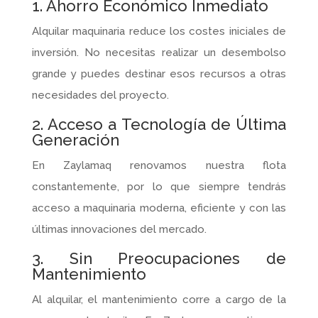
1. Ahorro Económico Inmediato
Alquilar maquinaria reduce los costes iniciales de
inversión. No necesitas realizar un desembolso
grande y puedes destinar esos recursos a otras
necesidades del proyecto.
2. Acceso a Tecnología de Última
Generación
En Zaylamaq renovamos nuestra flota
constantemente, por lo que siempre tendrás
acceso a maquinaria moderna, eficiente y con las
últimas innovaciones del mercado.
3. Sin Preocupaciones de
Mantenimiento
Al alquilar, el mantenimiento corre a cargo de la