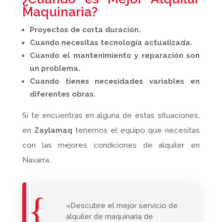
Maquinaria?
Proyectos de corta duración.
Cuando necesitas tecnología actualizada.
Cuando el mantenimiento y reparación son
un problema.
Cuando tienes necesidades variables en
diferentes obras.
Si te encuentras en alguna de estas situaciones,
en
Zaylamaq
tenemos el equipo que necesitas
con las mejores condiciones de alquiler en
Navarra.
«Descubre el mejor servicio de
alquiler de maquinaria de