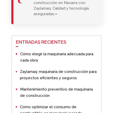
construcción en Navarra con
Zaylamaq. Calidad y tecnología
aseguradas.»
ENTRADAS RECIENTES
Cómo elegir la maquinaria adecuada para
cada obra
Zaylamaq: maquinaria de construcción para
proyectos eficientes y seguros
Mantenimiento preventivo de maquinaria
de construcción
Cómo optimizar el consumo de