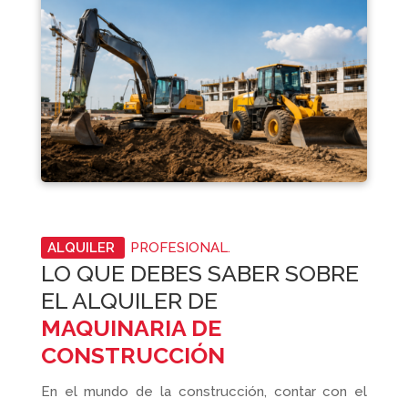
ALQUILER
PROFESIONAL.
LO QUE DEBES SABER SOBRE
EL ALQUILER DE
MAQUINARIA DE
CONSTRUCCIÓN
En el mundo de la construcción, contar con el