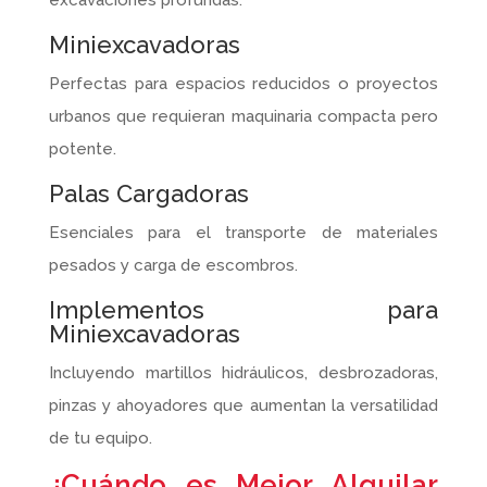
excavaciones profundas.
Miniexcavadoras
Perfectas para espacios reducidos o proyectos
urbanos que requieran maquinaria compacta pero
potente.
Palas Cargadoras
Esenciales para el transporte de materiales
pesados y carga de escombros.
Implementos para
Miniexcavadoras
Incluyendo martillos hidráulicos, desbrozadoras,
pinzas y ahoyadores que aumentan la versatilidad
de tu equipo.
¿Cuándo es Mejor Alquilar