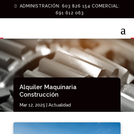
ADMINISTRACIÓN: 603 826 154 COMERCIAL:
691 612 063
Alquiler Maquinaria
Construcción
Mar 12, 2025
|
Actualidad