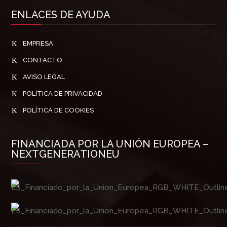
ENLACES DE AYUDA
K
EMPRESA
K
CONTACTO
K
AVISO LEGAL
K
POLÍTICA DE PRIVACIDAD
K
POLÍTICA DE COOKIES
FINANCIADA POR LA UNIÓN EUROPEA –
NEXTGENERATIONEU