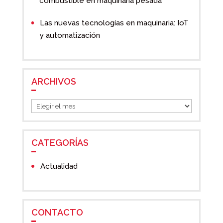
combustible en maquinaria pesada
Las nuevas tecnologías en maquinaria: IoT
y automatización
ARCHIVOS
Archivos
CATEGORÍAS
Actualidad
CONTACTO