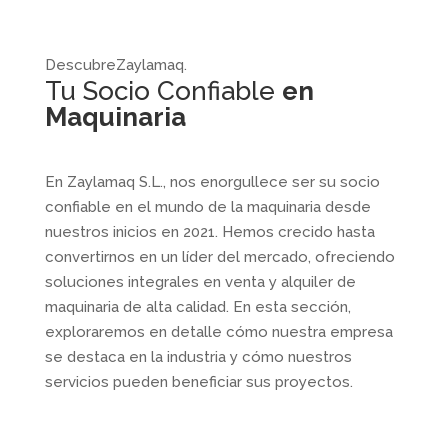
Descubre
Zaylamaq.
Tu Socio Confiable
en
Maquinaria
En Zaylamaq S.L., nos enorgullece ser su socio
confiable en el mundo de la maquinaria desde
nuestros inicios en 2021. Hemos crecido hasta
convertirnos en un líder del mercado, ofreciendo
soluciones integrales en venta y alquiler de
maquinaria de alta calidad. En esta sección,
exploraremos en detalle cómo nuestra empresa
se destaca en la industria y cómo nuestros
servicios pueden beneficiar sus proyectos.