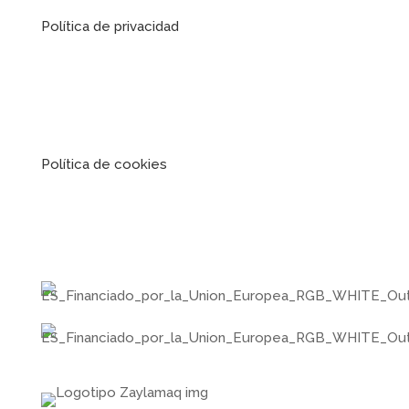
Política de privacidad
Política de cookies
FINANCIADA POR LA UNIÓN
EUROPEA – NEXTGENERATIONEU