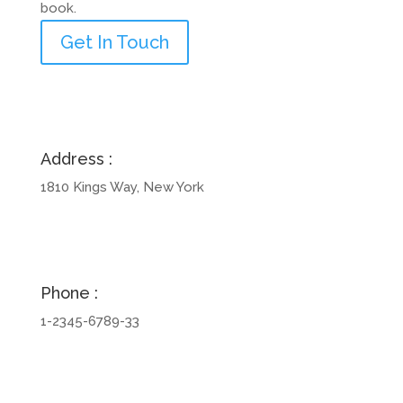
book.
Get In Touch
Address :
1810 Kings Way, New York
Phone :
1-2345-6789-33