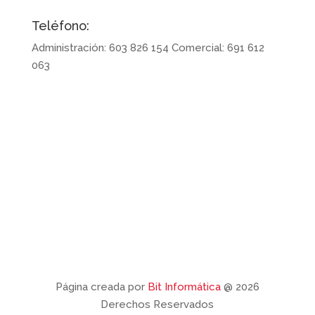
Teléfono:
Administración: 603 826 154 Comercial: 691 612
063
Síguenos en redes
Página creada por
Bit Informática
@ 2026
Derechos Reservados