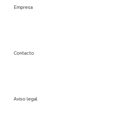
Empresa
Contacto
Aviso legal