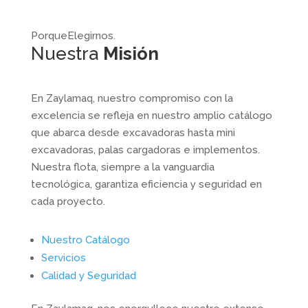
Porque
Elegirnos.
Nuestra
Misión
En Zaylamaq, nuestro compromiso con la
excelencia se refleja en nuestro amplio catálogo
que abarca desde excavadoras hasta mini
excavadoras, palas cargadoras e implementos.
Nuestra flota, siempre a la vanguardia
tecnológica, garantiza eficiencia y seguridad en
cada proyecto.
Nuestro Catálogo
Servicios
Calidad y Seguridad