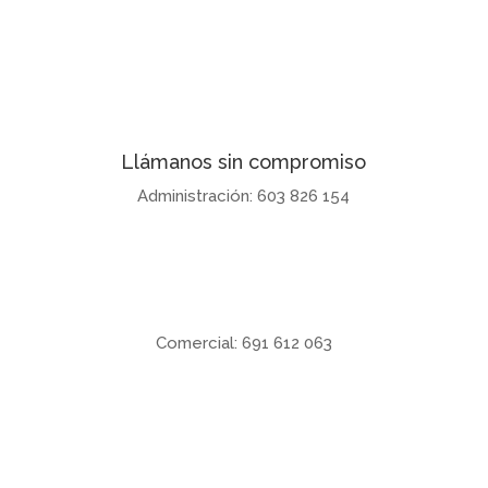
Llámanos sin compromiso
Administración: 603 826 154
Comercial: 691 612 063