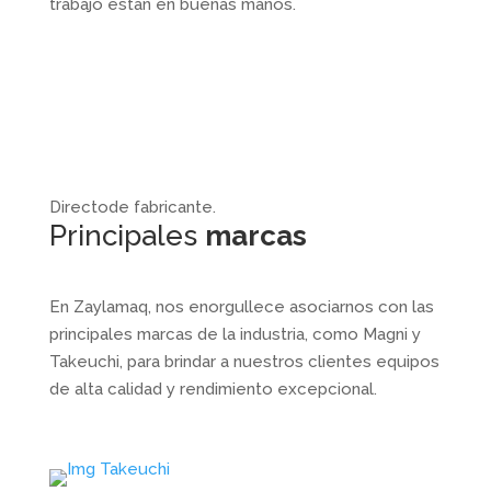
trabajo están en buenas manos.
Directo
de fabricante.
Principales
marcas
En Zaylamaq, nos enorgullece asociarnos con las
principales marcas de la industria, como Magni y
Takeuchi, para brindar a nuestros clientes equipos
de alta calidad y rendimiento excepcional.