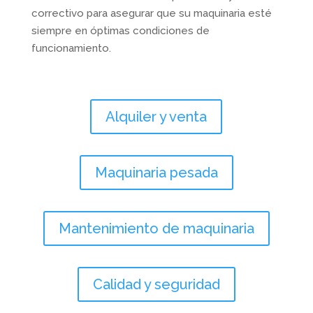
correctivo para asegurar que su maquinaria esté
siempre en óptimas condiciones de
funcionamiento.
Alquiler y venta
Maquinaria pesada
Mantenimiento de maquinaria
Calidad y seguridad