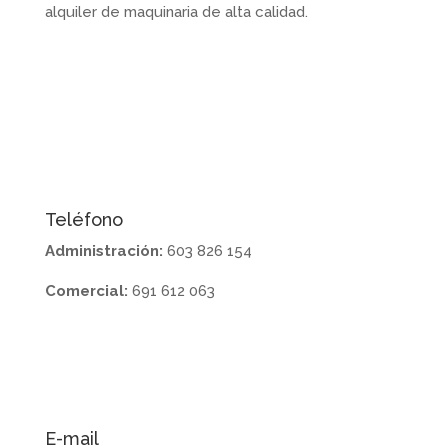
alquiler de maquinaria de alta calidad.
Contactanos
Teléfono
Administración:
603 826 154
Comercial:
691 612 063
E-mail