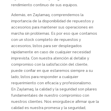
rendimiento continuo de sus equipos.
Además, en Zaylamaq, comprendemos la
importancia de la disponibilidad de repuestos y
accesorios para mantener sus operaciones en
marcha sin problemas. Es por eso que contamos
con un stock completo de repuestos y
accesorios, listos para ser desplegados
rápidamente en caso de cualquier necesidad
imprevista. Con nuestra atención al detalle y
compromiso con la satisfacción del cliente,
puede confiar en que estaremos siempre a su
lado, listos para responder a cualquier
requerimiento con eficacia y profesionalismo.
En Zaylamaq, la calidad y la seguridad son pilares
fundamentales de nuestro compromiso con
nuestros clientes. Nos enorgullece afirmar que la
calidad es nuestra promesa y la seguridad,