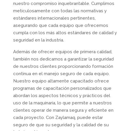
nuestro compromiso inquebrantable. Cumplimos
meticulosamente con todas las normativas y
estándares internacionales pertinentes,
asegurando que cada equipo que ofrecemos
cumpla con los más altos estándares de calidad y
seguridad en la industria.
Además de ofrecer equipos de primera calidad,
también nos dedicamos a garantizar la seguridad
de nuestros clientes proporcionando formación
continua en el manejo seguro de cada equipo.
Nuestro equipo altamente capacitado ofrece
programas de capacitación personalizados que
abordan los aspectos técnicos y prácticos del
uso de la maquinaria, lo que permite a nuestros
clientes operar de manera segura y eficiente en
cada proyecto. Con Zaylamaq, puede estar
seguro de que su seguridad y la calidad de su