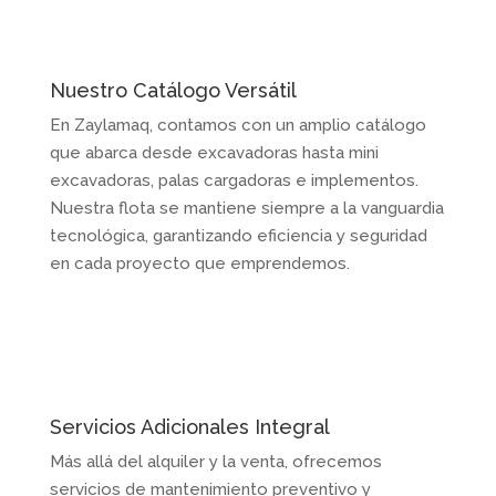
Nuestro Catálogo Versátil
En Zaylamaq, contamos con un amplio catálogo
que abarca desde excavadoras hasta mini
excavadoras, palas cargadoras e implementos.
Nuestra flota se mantiene siempre a la vanguardia
tecnológica, garantizando eficiencia y seguridad
en cada proyecto que emprendemos.
Servicios Adicionales Integral
Más allá del alquiler y la venta, ofrecemos
servicios de mantenimiento preventivo y