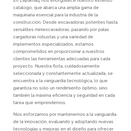
En Zaylamaq, nos enorgullece nuestro extenso
catálogo, que abarca una amplia gama de
maquinaria esencial para la industria de la
construcción. Desde excavadoras potentes hasta
versátiles miniexcavadoras, pasando por palas
cargadoras robustas y una variedad de
implementos especializados, estamos
comprometidos en proporcionar a nuestros
clientes las herramientas adecuadas para cada
proyecto. Nuestra flota, cuidadosamente
seleccionada y constantemente actualizada, se
encuentra a la vanguardia tecnológica, lo que
garantiza no solo un rendimiento óptimo, sino
también la máxima eficiencia y seguridad en cada
tarea que emprendemos.
Nos esforzamos por mantenernos a la vanguardia
de la innovación, evaluando y adoptando nuevas
tecnologías y mejoras en el diseño para ofrecer