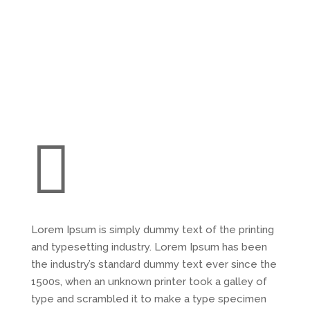

Lorem Ipsum is simply dummy text of the printing
and typesetting industry. Lorem Ipsum has been
the industry’s standard dummy text ever since the
1500s, when an unknown printer took a galley of
type and scrambled it to make a type specimen