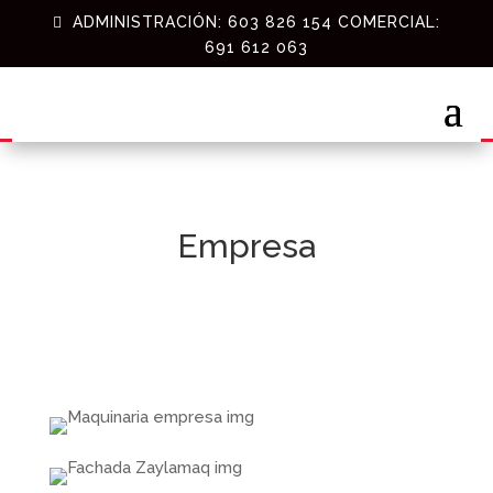
ADMINISTRACIÓN: 603 826 154 COMERCIAL:
691 612 063
Empresa