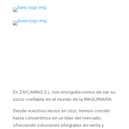
Sobre nosotros
En ZAYLAMAQ S.L. nos enorgullecemos de ser su
socio confiable en el mundo de la MAQUINARIA.
Desde nuestros inicios en 2021, hemos crecido
hasta convertirnos en un líder del mercado,
ofreciendo soluciones integrales en venta y