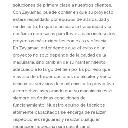
soluciones de primera clase a nuestros clientes.
Con Zaylamaq, puede confiar en que su proyecto
estará respaldado por equipos de alta calidad y
rendimiento, lo que le brindará la tranquilidad y la
confianza necesarias para llevar a cabo incluso los
proyectos más exigentes con éxito y eficacia.
En Zaylamaq, entendemos que el éxito de un
proyecto no solo depende de la calidad de la
maquinaria, sino también de su mantenimiento
adecuado a lo largo del tiempo. Es por eso que
más allá de ofrecer opciones de alquiler y venta,
brindamos servicios de mantenimiento preventivo
y correctivo, asegurando que su maquinaria esté
siempre en óptimas condiciones de
funcionamiento. Nuestro equipo de técnicos
altamente capacitados se encarga de realizar
inspecciones regulares y realizar cualquier
reparación necesaria para garantizar el