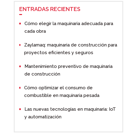
ENTRADAS RECIENTES
Cómo elegir la maquinaria adecuada para
cada obra
Zaylamaq: maquinaria de construcción para
proyectos eficientes y seguros
Mantenimiento preventivo de maquinaria
de construcción
Cómo optimizar el consumo de
combustible en maquinaria pesada
Las nuevas tecnologías en maquinaria: IoT
y automatización