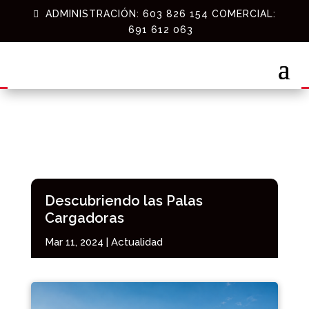
ADMINISTRACIÓN: 603 826 154 COMERCIAL:
691 612 063
Descubriendo las Palas
Cargadoras
Mar 11, 2024
|
Actualidad