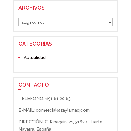
ARCHIVOS
Archivos
CATEGORÍAS
Actualidad
CONTACTO
TELÉFONO: 691 61 20 63
E-MAIL: comercial@zaylamaq.com
DIRECCIÓN: C. Ripagain, 21, 31620 Huarte,
Navarra, España