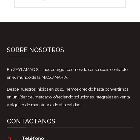
SOBRE NOSOTROS
En ZAYLAMAQ S.L. nos enorgullecemos de ser su socio confiable
en el mundo de la MAQUINARIA.
Desde nuestros inicios en 2021, hemos crecido hasta convertirnos
en un líder del mercado, ofreciendo soluciones integrales en venta
y alquiler de maquinaria de alta calidad.
CONTACTANOS
Teléfono