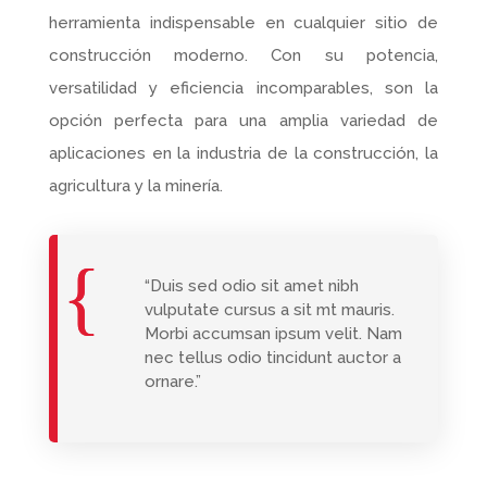
herramienta indispensable en cualquier sitio de
construcción moderno. Con su potencia,
versatilidad y eficiencia incomparables, son la
opción perfecta para una amplia variedad de
aplicaciones en la industria de la construcción, la
agricultura y la minería.
“Duis sed odio sit amet nibh
vulputate cursus a sit mt mauris.
Morbi accumsan ipsum velit. Nam
nec tellus odio tincidunt auctor a
ornare.”