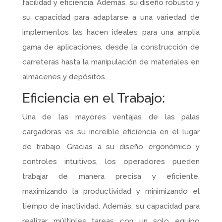
facilidad y eficiencia. Además, su diseño robusto y
su capacidad para adaptarse a una variedad de
implementos las hacen ideales para una amplia
gama de aplicaciones, desde la construcción de
carreteras hasta la manipulación de materiales en
almacenes y depósitos.
Eficiencia en el Trabajo:
Una de las mayores ventajas de las palas
cargadoras es su increíble eficiencia en el lugar
de trabajo. Gracias a su diseño ergonómico y
controles intuitivos, los operadores pueden
trabajar de manera precisa y eficiente,
maximizando la productividad y minimizando el
tiempo de inactividad. Además, su capacidad para
realizar múltiples tareas con un solo equipo