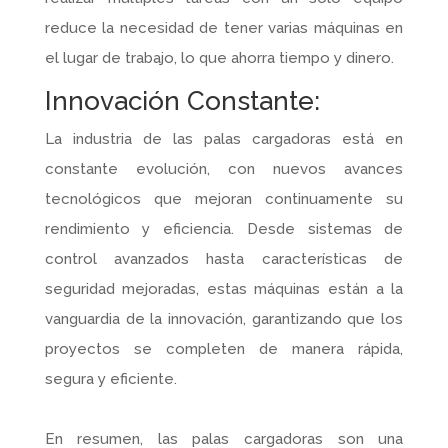
reduce la necesidad de tener varias máquinas en
el lugar de trabajo, lo que ahorra tiempo y dinero.
Innovación Constante:
La industria de las palas cargadoras está en
constante evolución, con nuevos avances
tecnológicos que mejoran continuamente su
rendimiento y eficiencia. Desde sistemas de
control avanzados hasta características de
seguridad mejoradas, estas máquinas están a la
vanguardia de la innovación, garantizando que los
proyectos se completen de manera rápida,
segura y eficiente.
En resumen, las palas cargadoras son una