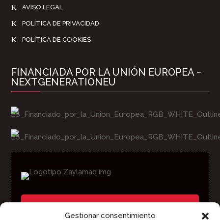
K
AVISO LEGAL
K
POLÍTICA DE PRIVACIDAD
K
POLÍTICA DE COOKIES
FINANCIADA POR LA UNIÓN EUROPEA –
NEXTGENERATIONEU
Teléfono:
Gestionar consentimiento