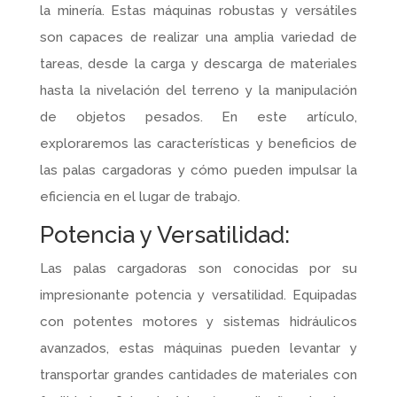
la minería. Estas máquinas robustas y versátiles
son capaces de realizar una amplia variedad de
tareas, desde la carga y descarga de materiales
hasta la nivelación del terreno y la manipulación
de objetos pesados. En este artículo,
exploraremos las características y beneficios de
las palas cargadoras y cómo pueden impulsar la
eficiencia en el lugar de trabajo.
Potencia y Versatilidad:
Las palas cargadoras son conocidas por su
impresionante potencia y versatilidad. Equipadas
con potentes motores y sistemas hidráulicos
avanzados, estas máquinas pueden levantar y
transportar grandes cantidades de materiales con