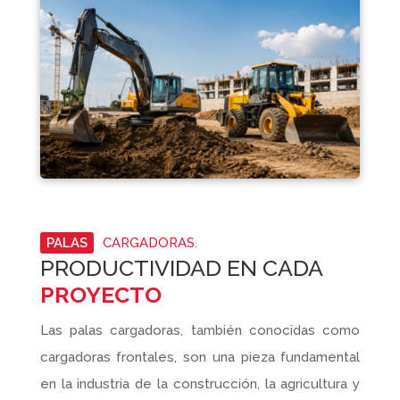
PALAS
CARGADORAS.
PRODUCTIVIDAD EN CADA
PROYECTO
Las palas cargadoras, también conocidas como
cargadoras frontales, son una pieza fundamental
en la industria de la construcción, la agricultura y