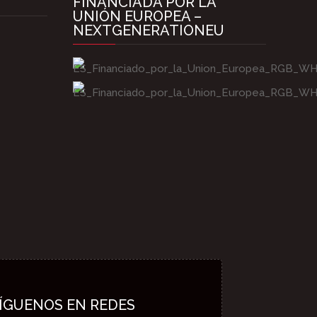
FINANCIADA POR LA
UNIÓN EUROPEA –
NEXTGENERATIONEU
ÍGUENOS EN REDES