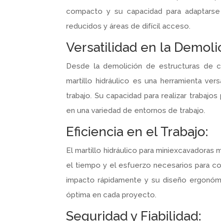
compacto y su capacidad para adaptarse 
reducidos y áreas de difícil acceso.
Versatilidad en la Demoli
Desde la demolición de estructuras de co
martillo hidráulico es una herramienta ver
trabajo. Su capacidad para realizar trabajo
en una variedad de entornos de trabajo.
Eficiencia en el Trabajo:
El martillo hidráulico para miniexcavadoras m
el tiempo y el esfuerzo necesarios para co
impacto rápidamente y su diseño ergonómico
óptima en cada proyecto.
Seguridad y Fiabilidad: