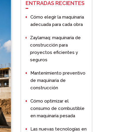
ENTRADAS RECIENTES
Cómo elegir la maquinaria
adecuada para cada obra
Zaylamaq: maquinaria de
construcción para
proyectos eficientes y
seguros
Mantenimiento preventivo
de maquinaria de
construcción
Cómo optimizar el
consumo de combustible
en maquinaria pesada
Las nuevas tecnologías en