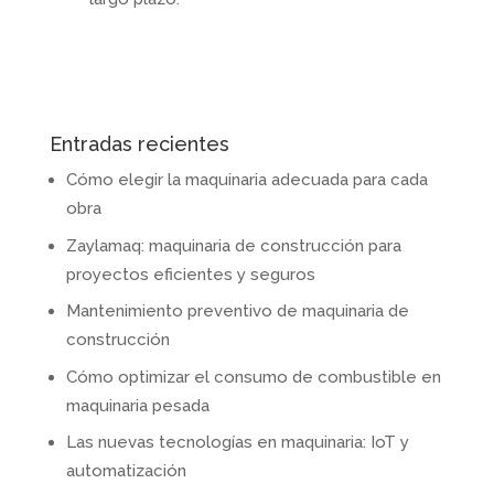
Entradas recientes
Cómo elegir la maquinaria adecuada para cada
obra
Zaylamaq: maquinaria de construcción para
proyectos eficientes y seguros
Mantenimiento preventivo de maquinaria de
construcción
Cómo optimizar el consumo de combustible en
maquinaria pesada
Las nuevas tecnologías en maquinaria: IoT y
automatización