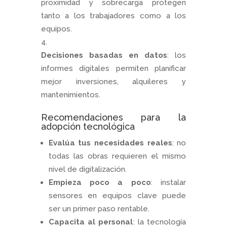
proximidad y sobrecarga protegen
tanto a los trabajadores como a los
equipos.
Decisiones basadas en datos
: los
informes digitales permiten planificar
mejor inversiones, alquileres y
mantenimientos.
Recomendaciones para la
adopción tecnológica
Evalúa tus necesidades reales
: no
todas las obras requieren el mismo
nivel de digitalización.
Empieza poco a poco
: instalar
sensores en equipos clave puede
ser un primer paso rentable.
Capacita al personal
: la tecnología