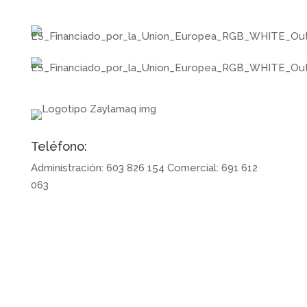
Teléfono:
Administración: 603 826 154 Comercial: 691 612
063
Síguenos en redes