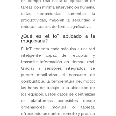
en tiempo real hasta la ejecución de
tareas con mínima intervención humana,
estas herramientas aumentan la
productividad, mejoran la seguridad y
reducen costes de forma significativa.
¿Qué es el IoT aplicado a la
maquinaria?
El IoT conecta cada máquina a una red
inteligente capaz de recopilar y
transmitir información en tiempo real.
Gracias a sensores integrados, se
puede monitorizar el consumo de
combustible, la temperatura del motor,
las horas de trabajo o la ubicación de
los equipos. Estos datos se centralizan
en plataformas accesibles desde
ordenadores, móviles o tablets,
ofreciendo un control remoto y preciso