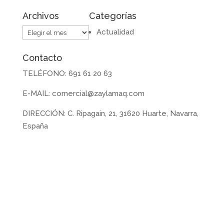
Archivos
Categorías
Archivos
Actualidad
Contacto
TELÉFONO: 691 61 20 63
E-MAIL: comercial@zaylamaq.com
DIRECCIÓN: C. Ripagain, 21, 31620 Huarte, Navarra,
España
Sobre nosotros