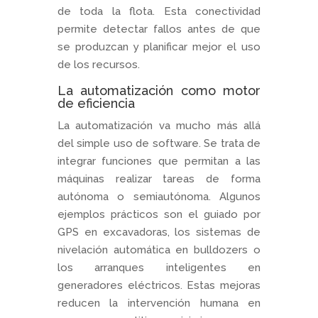
de toda la flota. Esta conectividad
permite detectar fallos antes de que
se produzcan y planificar mejor el uso
de los recursos.
La automatización como motor
de eficiencia
La automatización va mucho más allá
del simple uso de software. Se trata de
integrar funciones que permitan a las
máquinas realizar tareas de forma
autónoma o semiautónoma. Algunos
ejemplos prácticos son el guiado por
GPS en excavadoras, los sistemas de
nivelación automática en bulldozers o
los arranques inteligentes en
generadores eléctricos. Estas mejoras
reducen la intervención humana en