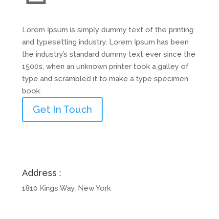
Lorem Ipsum is simply dummy text of the printing
and typesetting industry. Lorem Ipsum has been
the industry’s standard dummy text ever since the
1500s, when an unknown printer took a galley of
type and scrambled it to make a type specimen
book.
Get In Touch
Address :
1810 Kings Way, New York