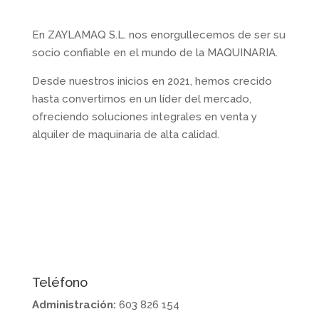
En ZAYLAMAQ S.L. nos enorgullecemos de ser su
socio confiable en el mundo de la MAQUINARIA.
Desde nuestros inicios en 2021, hemos crecido
hasta convertirnos en un líder del mercado,
ofreciendo soluciones integrales en venta y
alquiler de maquinaria de alta calidad.
Contactanos
Teléfono
Administración:
603 826 154