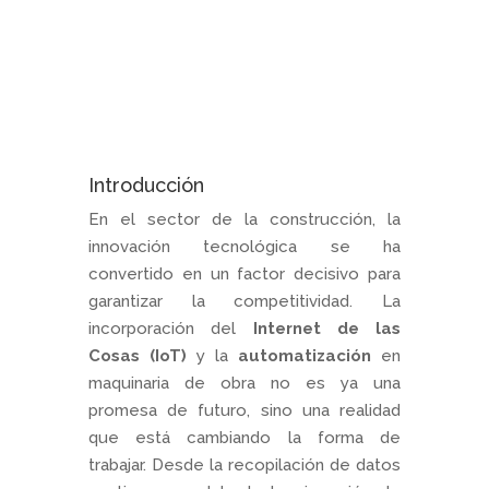
Introducción
En el sector de la construcción, la
innovación tecnológica se ha
convertido en un factor decisivo para
garantizar la competitividad. La
incorporación del
Internet de las
Cosas (IoT)
y la
automatización
en
maquinaria de obra no es ya una
promesa de futuro, sino una realidad
que está cambiando la forma de
trabajar. Desde la recopilación de datos