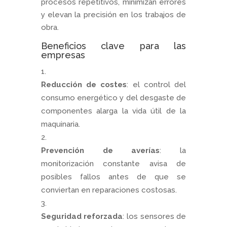
procesos repetitivos, minimizan errores
y elevan la precisión en los trabajos de
obra.
Beneficios clave para las
empresas
Reducción de costes
: el control del
consumo energético y del desgaste de
componentes alarga la vida útil de la
maquinaria.
Prevención de averías
: la
monitorización constante avisa de
posibles fallos antes de que se
conviertan en reparaciones costosas.
Seguridad reforzada
: los sensores de