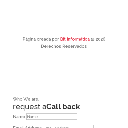
Página creada por
Bit Informática
@ 2026
Derechos Reservados
Who
We are.
request a
Call back
Name