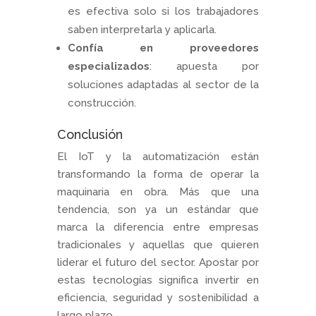
es efectiva solo si los trabajadores
saben interpretarla y aplicarla.
Confía en proveedores
especializados
: apuesta por
soluciones adaptadas al sector de la
construcción.
Conclusión
El IoT y la automatización están
transformando la forma de operar la
maquinaria en obra. Más que una
tendencia, son ya un estándar que
marca la diferencia entre empresas
tradicionales y aquellas que quieren
liderar el futuro del sector. Apostar por
estas tecnologías significa invertir en
eficiencia, seguridad y sostenibilidad a
largo plazo.