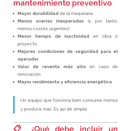
mantenimiento preventivo
Mayor durabilidad
de la maquinaria
Menos averías inesperadas
(y por tanto,
menos costes urgentes)
Menor tiempo de inactividad
en obra o
proyecto
Mejores condiciones de seguridad para el
operador
Valor de reventa más alto
en caso de
renovación
Mayor rendimiento y eficiencia energética
Un equipo que funciona bien consume menos
y produce más. Es así de simple.
📋 ¿Qué debe incluir un