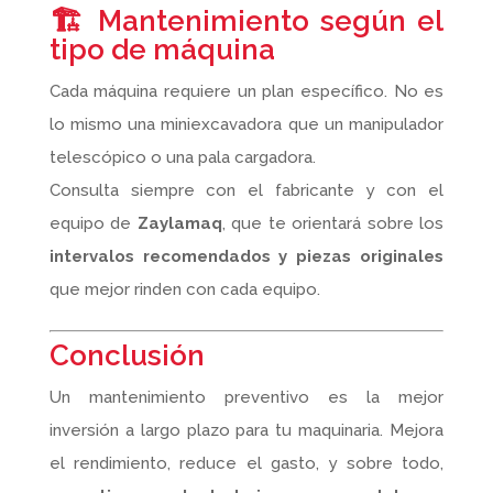
🏗️ Mantenimiento según el
tipo de máquina
Cada máquina requiere un plan específico. No es
lo mismo una miniexcavadora que un manipulador
telescópico o una pala cargadora.
Consulta siempre con el fabricante y con el
equipo de
Zaylamaq
, que te orientará sobre los
intervalos recomendados y piezas originales
que mejor rinden con cada equipo.
Conclusión
Un mantenimiento preventivo es la mejor
inversión a largo plazo para tu maquinaria. Mejora
el rendimiento, reduce el gasto, y sobre todo,