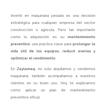
Invertir en maquinaria pesada es una decisión
estratégica para cualquier empresa del sector
construcción o agrícola. Pero tan importante
como la adquisición es su
mantenimiento
preventivo
, una práctica clave para
prolongar la
vida útil de los equipos, reducir averías y
optimizar el rendimiento
.
En
Zaylamaq
, no solo alquilamos y vendemos
maquinaria; también acompañamos a nuestros
clientes en su buen uso. Hoy te explicamos
cómo aplicar un plan de mantenimiento
preventivo eficaz.