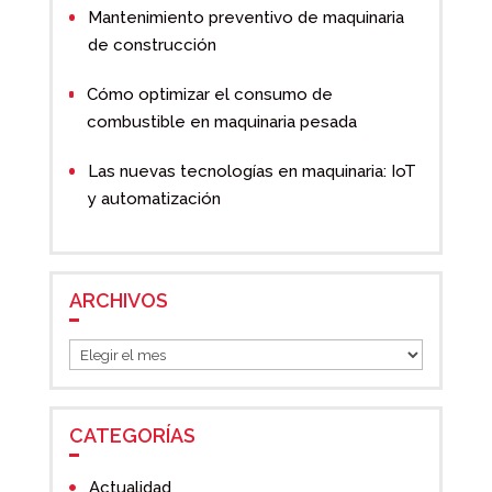
Mantenimiento preventivo de maquinaria
de construcción
Cómo optimizar el consumo de
combustible en maquinaria pesada
Las nuevas tecnologías en maquinaria: IoT
y automatización
ARCHIVOS
Archivos
CATEGORÍAS
Actualidad