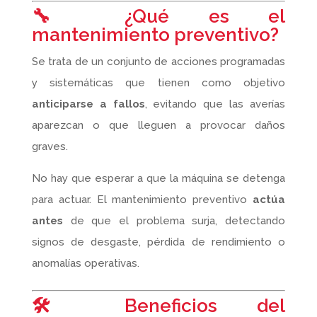
🔧 ¿Qué es el
mantenimiento preventivo?
Se trata de un conjunto de acciones programadas
y sistemáticas que tienen como objetivo
anticiparse a fallos
, evitando que las averías
aparezcan o que lleguen a provocar daños
graves.
No hay que esperar a que la máquina se detenga
para actuar. El mantenimiento preventivo
actúa
antes
de que el problema surja, detectando
signos de desgaste, pérdida de rendimiento o
anomalías operativas.
🛠️ Beneficios del