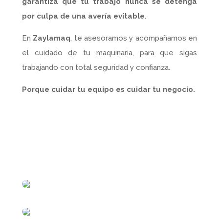
garantiza que tu trabajo nunca se detenga
por culpa de una avería evitable
.
En
Zaylamaq
, te asesoramos y acompañamos en
el cuidado de tu maquinaria, para que sigas
trabajando con total seguridad y confianza.
Porque cuidar tu equipo es cuidar tu negocio.