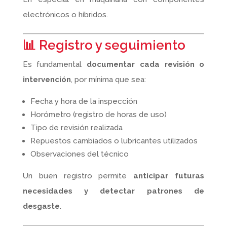
electrónicos o híbridos.
📊 Registro y seguimiento
Es fundamental
documentar cada revisión o
intervención
, por mínima que sea:
Fecha y hora de la inspección
Horómetro (registro de horas de uso)
Tipo de revisión realizada
Repuestos cambiados o lubricantes utilizados
Observaciones del técnico
Un buen registro permite
anticipar futuras
necesidades y detectar patrones de
desgaste
.