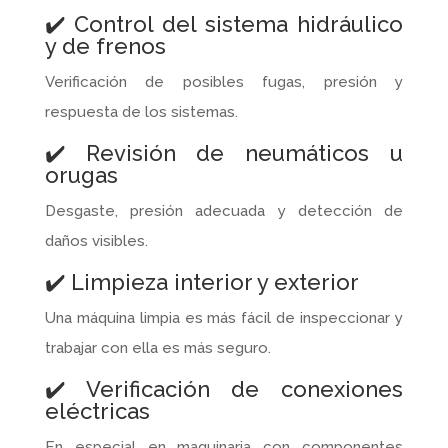
✔️ Control del sistema hidráulico
y de frenos
Verificación de posibles fugas, presión y
respuesta de los sistemas.
✔️ Revisión de neumáticos u
orugas
Desgaste, presión adecuada y detección de
daños visibles.
✔️ Limpieza interior y exterior
Una máquina limpia es más fácil de inspeccionar y
trabajar con ella es más seguro.
✔️ Verificación de conexiones
eléctricas
En especial en maquinaria con componentes