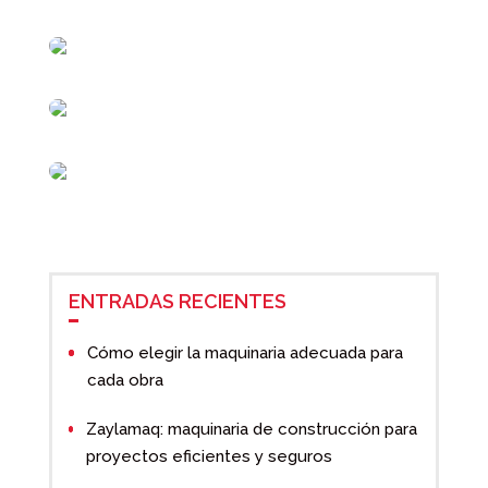
ENTRADAS RECIENTES
Cómo elegir la maquinaria adecuada para
cada obra
Zaylamaq: maquinaria de construcción para
proyectos eficientes y seguros