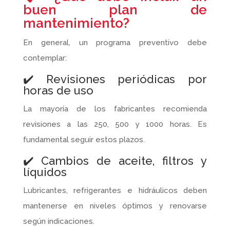
buen plan de
mantenimiento?
En general, un programa preventivo debe
contemplar:
✔️ Revisiones periódicas por
horas de uso
La mayoría de los fabricantes recomienda
revisiones a las 250, 500 y 1000 horas. Es
fundamental seguir estos plazos.
✔️ Cambios de aceite, filtros y
líquidos
Lubricantes, refrigerantes e hidráulicos deben
mantenerse en niveles óptimos y renovarse
según indicaciones.