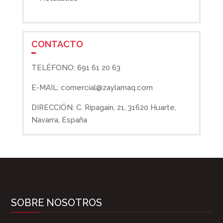
CONTACTO
TELÉFONO: 691 61 20 63
E-MAIL: comercial@zaylamaq.com
DIRECCIÓN: C. Ripagain, 21, 31620 Huarte,
Navarra, España
SOBRE NOSOTROS