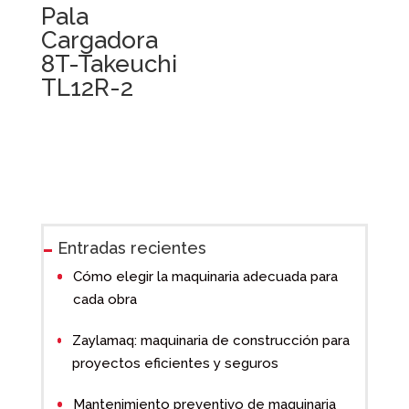
Pala
Cargadora
8T-Takeuchi
TL12R-2
Entradas recientes
Cómo elegir la maquinaria adecuada para
cada obra
Zaylamaq: maquinaria de construcción para
proyectos eficientes y seguros
Mantenimiento preventivo de maquinaria