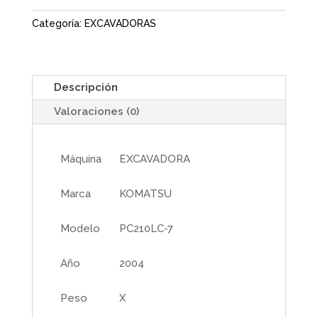
Categoría:
EXCAVADORAS
Descripción
Valoraciones (0)
Máquina
EXCAVADORA
Marca
KOMATSU
Modelo
PC210LC-7
Año
2004
Peso
X