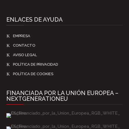
ENLACES DE AYUDA
K
EMPRESA
K
CONTACTO
K
AVISO LEGAL
K
POLÍTICA DE PRIVACIDAD
K
POLÍTICA DE COOKIES
FINANCIADA POR LA UNIÓN EUROPEA –
NEXTGENERATIONEU