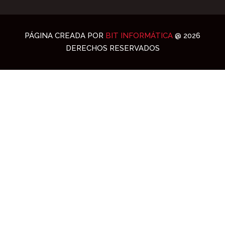
PÁGINA CREADA POR
BIT INFORMÁTICA
@ 2026
DERECHOS RESERVADOS