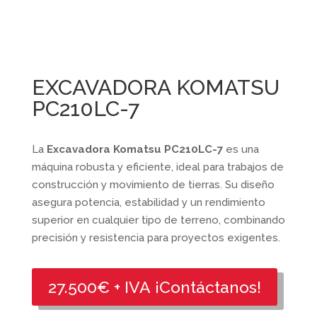
EXCAVADORA KOMATSU
PC210LC-7
La
Excavadora Komatsu PC210LC-7
es una
máquina robusta y eficiente, ideal para trabajos de
construcción y movimiento de tierras. Su diseño
asegura potencia, estabilidad y un rendimiento
superior en cualquier tipo de terreno, combinando
precisión y resistencia para proyectos exigentes.
27.500€ + IVA ¡Contáctanos!