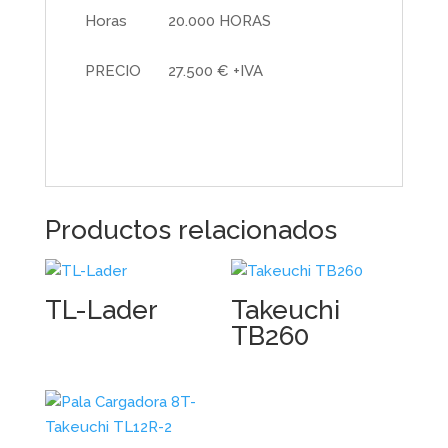
Horas
20.000 HORAS
PRECIO
27.500 € +IVA
Productos relacionados
TL-Lader
Takeuchi
TB260