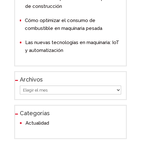
de construcción
Cómo optimizar el consumo de
combustible en maquinaria pesada
Las nuevas tecnologías en maquinaria: IoT
y automatización
Archivos
Archivos
Categorías
Actualidad