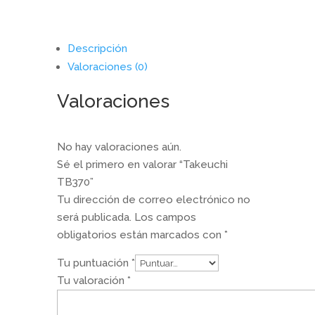
Descripción
Valoraciones (0)
Valoraciones
No hay valoraciones aún.
Sé el primero en valorar “Takeuchi
TB370”
Tu dirección de correo electrónico no
será publicada.
Los campos
obligatorios están marcados con
*
Tu puntuación
*
Tu valoración
*