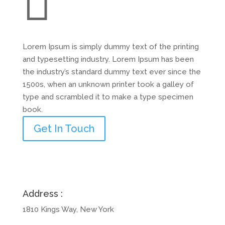

Lorem Ipsum is simply dummy text of the printing
and typesetting industry. Lorem Ipsum has been
the industry’s standard dummy text ever since the
1500s, when an unknown printer took a galley of
type and scrambled it to make a type specimen
book.
Get In Touch
Address :
1810 Kings Way, New York