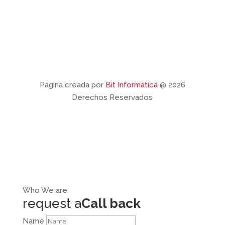
Página creada por
Bit Informática
@ 2026
Derechos Reservados
Who
We are.
request a
Call back
Name