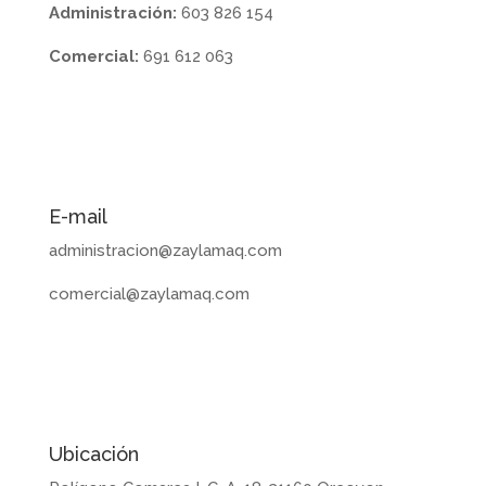
Administración:
603 826 154
Comercial:
691 612 063
E-mail
administracion@zaylamaq.com
comercial@zaylamaq.com
Ubicación