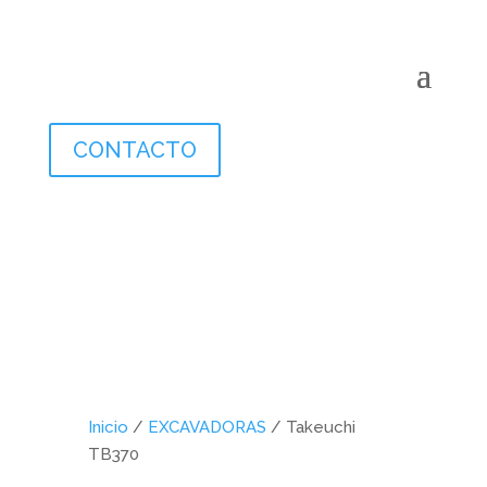
CONTACTO
Inicio
/
EXCAVADORAS
/ Takeuchi
TB370