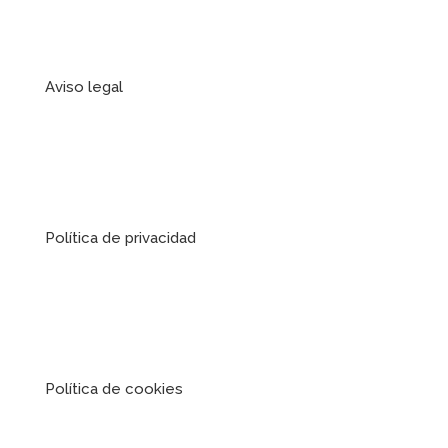
Aviso legal
Política de privacidad
Política de cookies
FINANCIADA POR LA UNIÓN