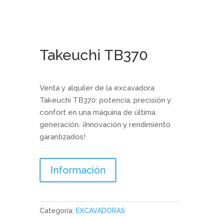
Takeuchi TB370
Venta y alquiler de la excavadora
Takeuchi TB370: potencia, precisión y
confort en una máquina de última
generación. ¡Innovación y rendimiento
garantizados!
Información
Categoría:
EXCAVADORAS