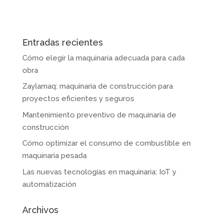
Entradas recientes
Cómo elegir la maquinaria adecuada para cada
obra
Zaylamaq: maquinaria de construcción para
proyectos eficientes y seguros
Mantenimiento preventivo de maquinaria de
construcción
Cómo optimizar el consumo de combustible en
maquinaria pesada
Las nuevas tecnologías en maquinaria: IoT y
automatización
Archivos