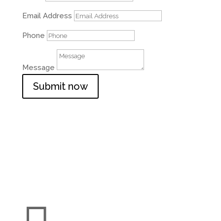
Email Address
Phone
Message
Submit now