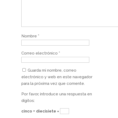
Nombre
*
Correo electrónico
*
Guarda mi nombre, correo
electrónico y web en este navegador
para la próxima vez que comente.
Por favor, introduce una respuesta en
dígitos:
cinco + diecisiete =