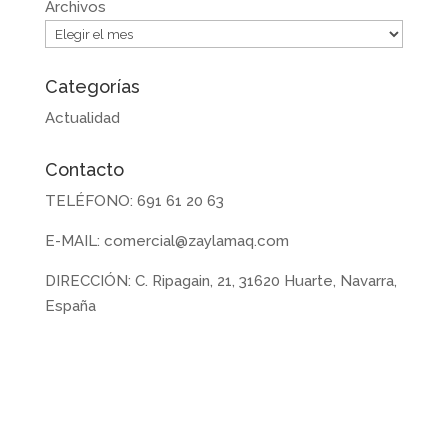
Archivos
Categorías
Actualidad
Contacto
TELÉFONO: 691 61 20 63
E-MAIL: comercial@zaylamaq.com
DIRECCIÓN: C. Ripagain, 21, 31620 Huarte, Navarra,
España