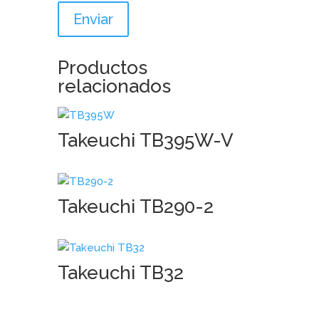
Productos
relacionados
Takeuchi TB395W-V
Takeuchi TB290-2
Takeuchi TB32