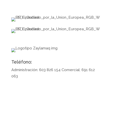
EUROPEA – NEXTGENERATIONEU
Teléfono:
Administración: 603 826 154 Comercial: 691 612
063
Síguenos en redes