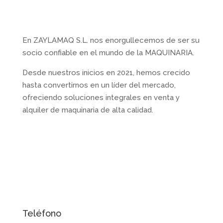
Sobre nosotros
En ZAYLAMAQ S.L. nos enorgullecemos de ser su
socio confiable en el mundo de la MAQUINARIA.
Desde nuestros inicios en 2021, hemos crecido
hasta convertirnos en un líder del mercado,
ofreciendo soluciones integrales en venta y
alquiler de maquinaria de alta calidad.
Contactanos
Teléfono