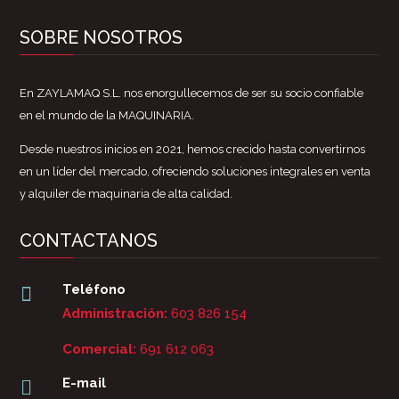
SOBRE NOSOTROS
En ZAYLAMAQ S.L. nos enorgullecemos de ser su socio confiable
en el mundo de la MAQUINARIA.
Desde nuestros inicios en 2021, hemos crecido hasta convertirnos
en un líder del mercado, ofreciendo soluciones integrales en venta
y alquiler de maquinaria de alta calidad.
CONTACTANOS
Teléfono

Administración:
603 826 154
Comercial:
691 612 063
E-mail
