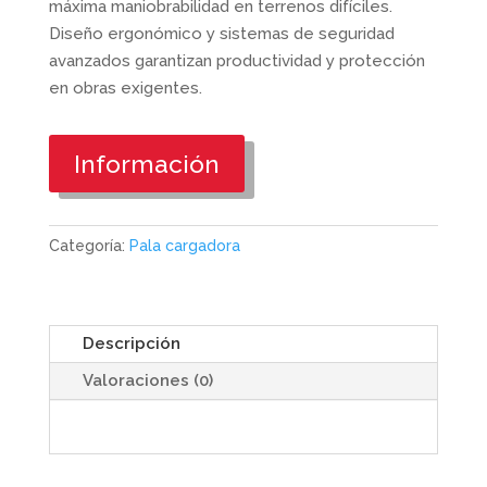
máxima maniobrabilidad en terrenos difíciles.
Diseño ergonómico y sistemas de seguridad
avanzados garantizan productividad y protección
en obras exigentes.
Información
Categoría:
Pala cargadora
Descripción
Valoraciones (0)