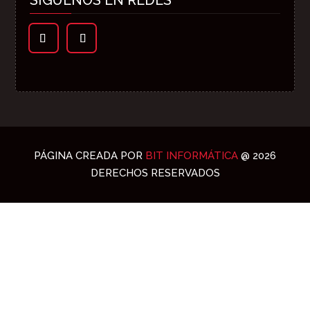
SÍGUENOS EN REDES
PÁGINA CREADA POR
BIT INFORMÁTICA
@ 2026
DERECHOS RESERVADOS