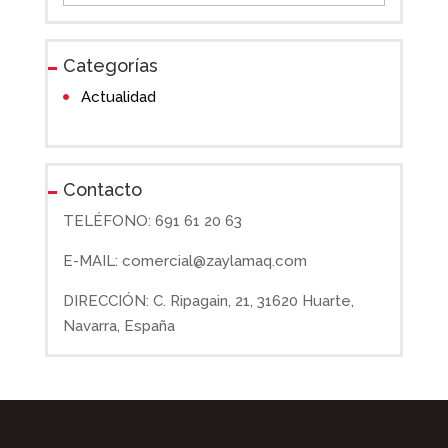
Categorías
Actualidad
Contacto
TELÉFONO: 691 61 20 63
E-MAIL: comercial@zaylamaq.com
DIRECCIÓN: C. Ripagain, 21, 31620 Huarte,
Navarra, España