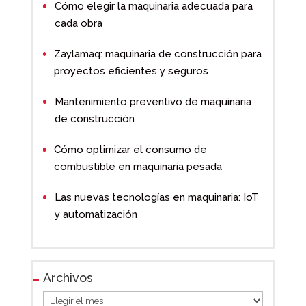
Cómo elegir la maquinaria adecuada para
cada obra
Zaylamaq: maquinaria de construcción para
proyectos eficientes y seguros
Mantenimiento preventivo de maquinaria
de construcción
Cómo optimizar el consumo de
combustible en maquinaria pesada
Las nuevas tecnologías en maquinaria: IoT
y automatización
Archivos
Archivos