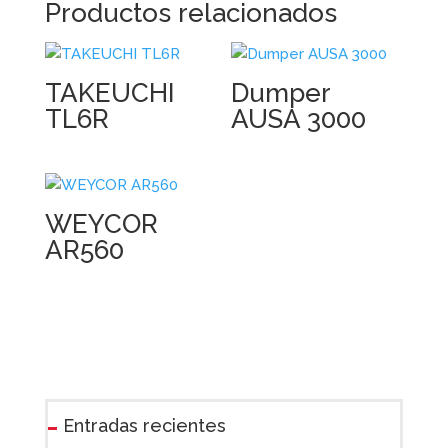
Productos relacionados
TAKEUCHI
Dumper
TL6R
AUSA 3000
WEYCOR
AR560
Entradas recientes