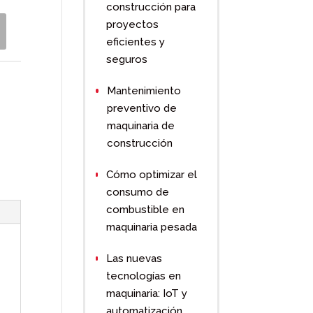
construcción para
proyectos
eficientes y
seguros
Mantenimiento
preventivo de
maquinaria de
construcción
Cómo optimizar el
consumo de
combustible en
maquinaria pesada
Las nuevas
tecnologías en
maquinaria: IoT y
automatización