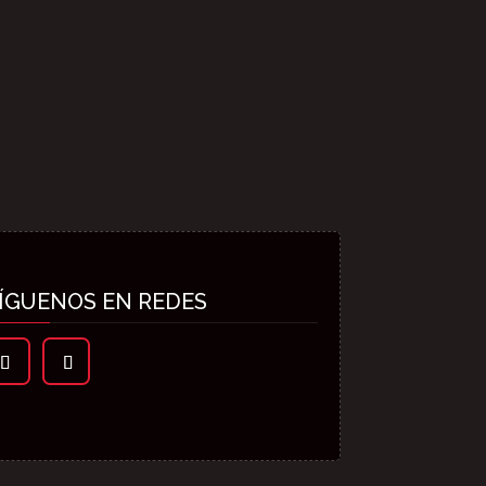
ÍGUENOS EN REDES