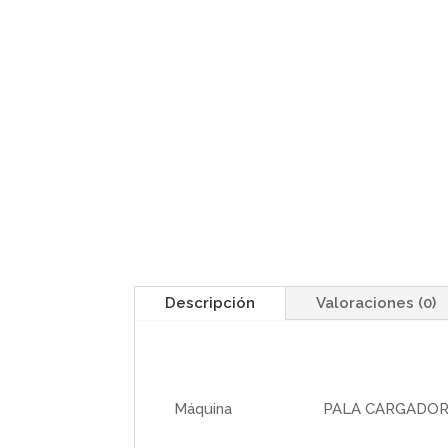
Descripción
Valoraciones (0)
Máquina
PALA CARGADOR