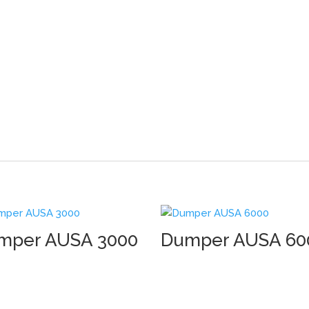
mper AUSA 3000
Dumper AUSA 60